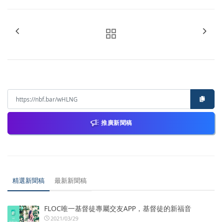
推廣新聞稿
精選新聞稿
最新新聞稿
FLOC唯一基督徒專屬交友APP，基督徒的新福音
2021/03/29