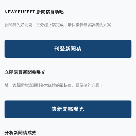
NEWSBUFFET 新聞稿自助吧
新聞稿的好去處，三分鐘上稿完成，最快接觸最多讀者的方案！
刊登新聞稿
立即購買新聞稿曝光
發一篇新聞稿透通到各大媒體的最快速、最便捷的方案！
讓新聞稿曝光
分析新聞稿成效