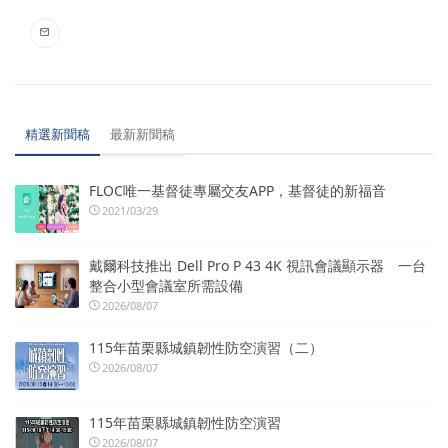
精選新聞稿
最新新聞稿
FLOC唯一基督徒專屬交友APP，基督徒的新福音
2021/03/29
戴爾科技推出 Dell Pro P 43 4K 視訊會議顯示器 一台
整合小型會議室所需設備
2026/08/07
115年苗栗縣城鎮韌性防空演習（二）
2026/08/07
115年苗栗縣城鎮韌性防空演習
2026/08/07