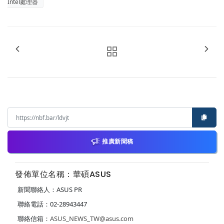
Intel處理器
推廣新聞稿
發佈單位名稱：華碩ASUS
新聞聯絡人：ASUS PR
聯絡電話：02-28943447
聯絡信箱：
ASUS_NEWS_TW@asus.com