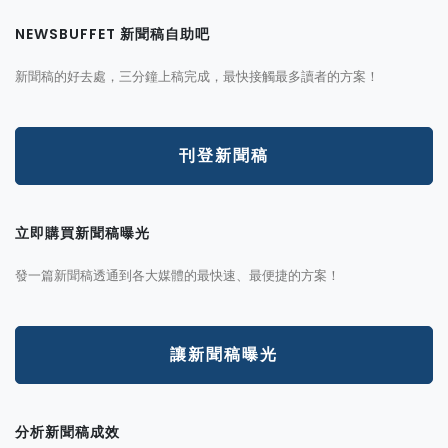
NEWSBUFFET 新聞稿自助吧
新聞稿的好去處，三分鐘上稿完成，最快接觸最多讀者的方案！
刊登新聞稿
立即購買新聞稿曝光
發一篇新聞稿透通到各大媒體的最快速、最便捷的方案！
讓新聞稿曝光
分析新聞稿成效