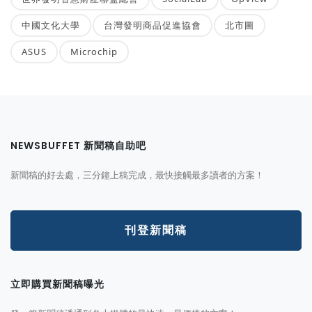
中國文化大學
台灣發明商品促進協會
北市圖
ASUS
Microchip
NEWSBUFFET 新聞稿自助吧
新聞稿的好去處，三分鐘上稿完成，最快接觸最多讀者的方案！
刊登新聞稿
立即購買新聞稿曝光