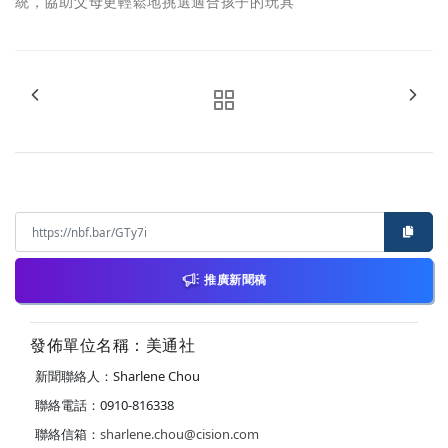
統，協助父母更輕鬆地挑選適合孩子的玩具
推廣新聞稿
發佈單位名稱：美通社
新聞聯絡人：Sharlene Chou
聯絡電話：0910-816338
聯絡信箱：
sharlene.chou@cision.com