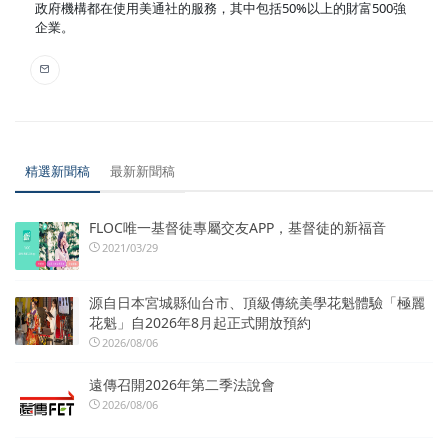
政府機構都在使用美通社的服務，其中包括50%以上的財富500強
企業。
精選新聞稿
最新新聞稿
FLOC唯一基督徒專屬交友APP，基督徒的新福音
2021/03/29
源自日本宮城縣仙台市、頂級傳統美學花魁體驗「極麗
花魁」自2026年8月起正式開放預約
2026/08/06
遠傳召開2026年第二季法說會
2026/08/06