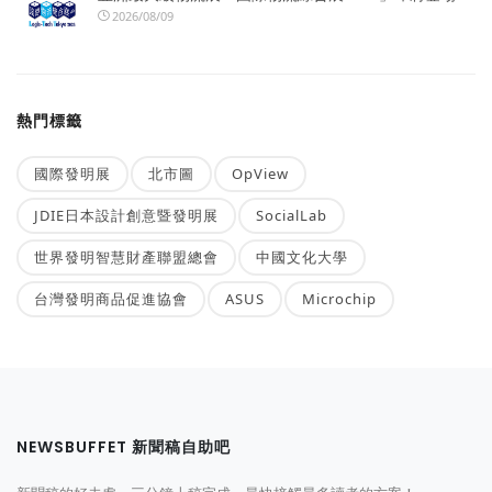
2026/08/09
熱門標籤
國際發明展
北市圖
OpView
JDIE日本設計創意暨發明展
SocialLab
世界發明智慧財產聯盟總會
中國文化大學
台灣發明商品促進協會
ASUS
Microchip
NEWSBUFFET 新聞稿自助吧