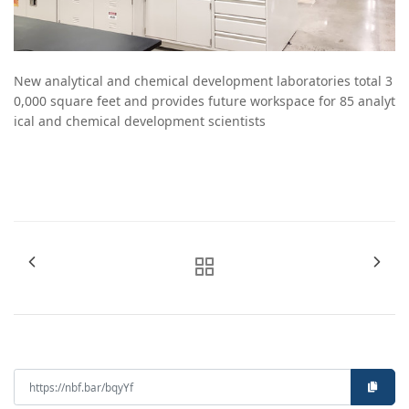
New analytical and chemical development laboratories total 3
0,000 square feet and provides future workspace for 85 analyt
ical and chemical development scientists