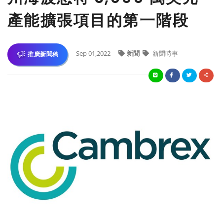
產能擴張項目的第一階段
Sep 01,2022
新聞
新聞時事
推廣新聞稿