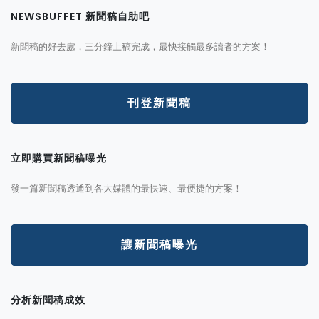
NEWSBUFFET 新聞稿自助吧
新聞稿的好去處，三分鐘上稿完成，最快接觸最多讀者的方案！
刊登新聞稿
立即購買新聞稿曝光
發一篇新聞稿透通到各大媒體的最快速、最便捷的方案！
讓新聞稿曝光
分析新聞稿成效