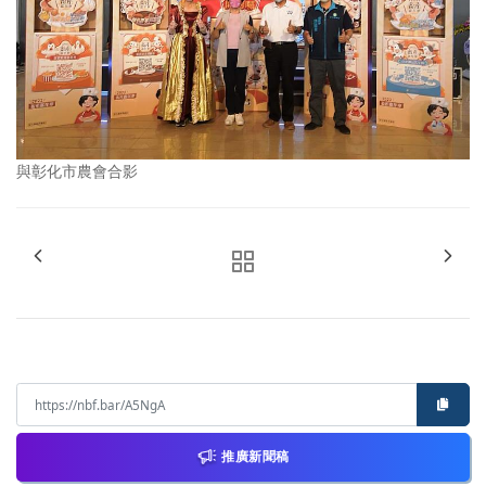
與彰化市農會合影
推廣新聞稿