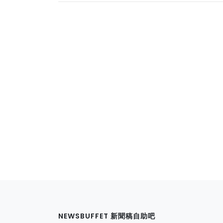
NEWSBUFFET 新聞稿自助吧