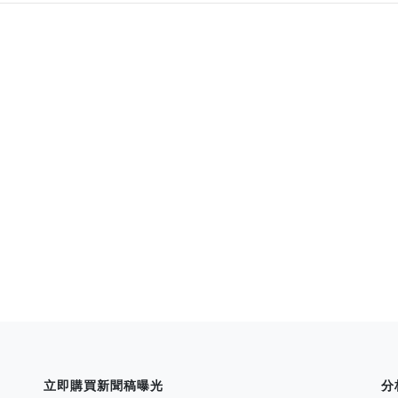
立即購買新聞稿曝光
分