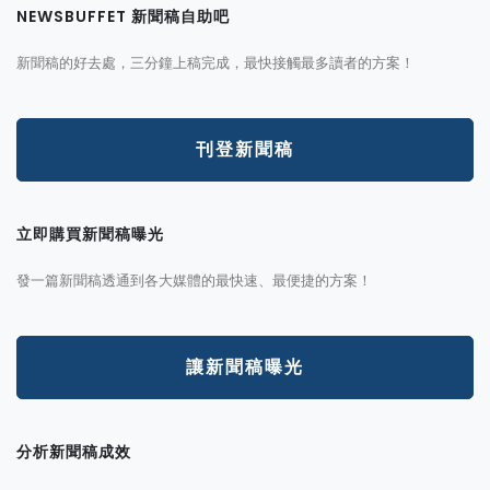
NEWSBUFFET 新聞稿自助吧
新聞稿的好去處，三分鐘上稿完成，最快接觸最多讀者的方案！
刊登新聞稿
立即購買新聞稿曝光
發一篇新聞稿透通到各大媒體的最快速、最便捷的方案！
讓新聞稿曝光
分析新聞稿成效