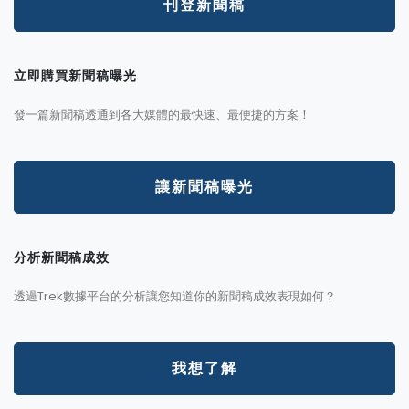
刊登新聞稿
立即購買新聞稿曝光
發一篇新聞稿透通到各大媒體的最快速、最便捷的方案！
讓新聞稿曝光
分析新聞稿成效
透過Trek數據平台的分析讓您知道你的新聞稿成效表現如何？
我想了解