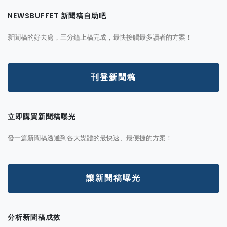
NEWSBUFFET 新聞稿自助吧
新聞稿的好去處，三分鐘上稿完成，最快接觸最多讀者的方案！
刊登新聞稿
立即購買新聞稿曝光
發一篇新聞稿透通到各大媒體的最快速、最便捷的方案！
讓新聞稿曝光
分析新聞稿成效