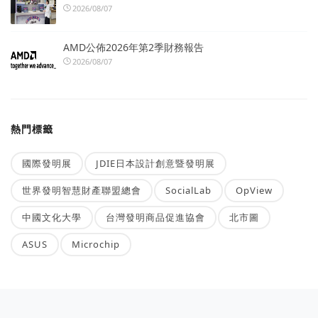
2026/08/07
AMD公佈2026年第2季財務報告
2026/08/07
熱門標籤
國際發明展
JDIE日本設計創意暨發明展
世界發明智慧財產聯盟總會
SocialLab
OpView
中國文化大學
台灣發明商品促進協會
北市圖
ASUS
Microchip