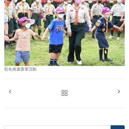
彰化推廣童軍活動