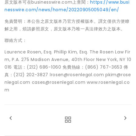
原文版本可在businesswire.com上查閱：
https://www.busi
nesswire.com/news/home/20220905005049/en/
免責聲明：本公告之原文版本乃官方授權版本。譯文僅供方便瞭
解之用，煩請參照原文，原文版本乃唯一具法律效力之版本。
聯絡方式：
Laurence Rosen, Esq. Phillip Kim, Esq. The Rosen Law Fir
m, P.A. 275 Madison Avenue, 40th Floor New York, NY 10
016 電話：(212) 686-1060 免費熱線：(866) 767-3653 傳
真：(212) 202-3827 lrosen@rosenlegal.com pkim@rose
nlegal.com cases@rosenlegal.com www.rosenlegal.co
m