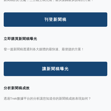
刊登新聞稿
立即購買新聞稿曝光
發一篇新聞稿透通到各大媒體的最快速、最便捷的方案！
讓新聞稿曝光
分析新聞稿成效
透過Trek數據平台的分析讓您知道你的新聞稿成效表現如何？