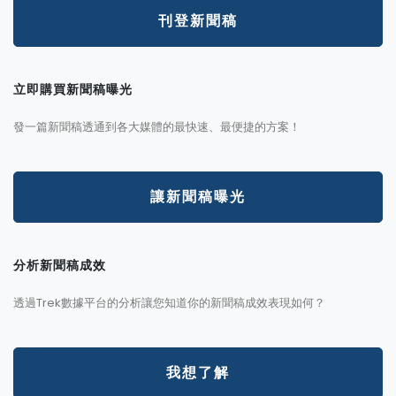
刊登新聞稿
立即購買新聞稿曝光
發一篇新聞稿透通到各大媒體的最快速、最便捷的方案！
讓新聞稿曝光
分析新聞稿成效
透過Trek數據平台的分析讓您知道你的新聞稿成效表現如何？
我想了解