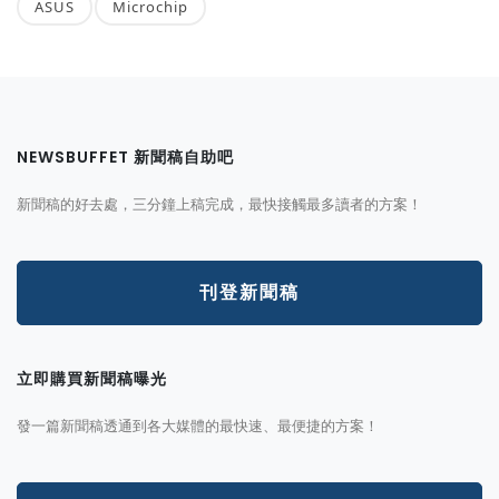
ASUS
Microchip
NEWSBUFFET 新聞稿自助吧
新聞稿的好去處，三分鐘上稿完成，最快接觸最多讀者的方案！
刊登新聞稿
立即購買新聞稿曝光
發一篇新聞稿透通到各大媒體的最快速、最便捷的方案！