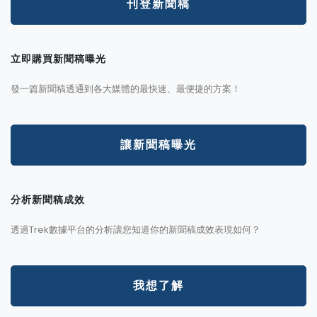
刊登新聞稿
立即購買新聞稿曝光
發一篇新聞稿透通到各大媒體的最快速、最便捷的方案！
讓新聞稿曝光
分析新聞稿成效
透過Trek數據平台的分析讓您知道你的新聞稿成效表現如何？
我想了解