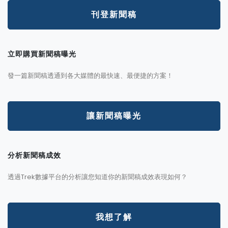
刊登新聞稿
立即購買新聞稿曝光
發一篇新聞稿透通到各大媒體的最快速、最便捷的方案！
讓新聞稿曝光
分析新聞稿成效
透過Trek數據平台的分析讓您知道你的新聞稿成效表現如何？
我想了解