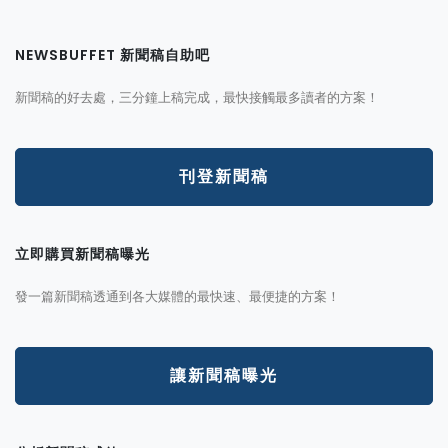
NEWSBUFFET 新聞稿自助吧
新聞稿的好去處，三分鐘上稿完成，最快接觸最多讀者的方案！
刊登新聞稿
立即購買新聞稿曝光
發一篇新聞稿透通到各大媒體的最快速、最便捷的方案！
讓新聞稿曝光