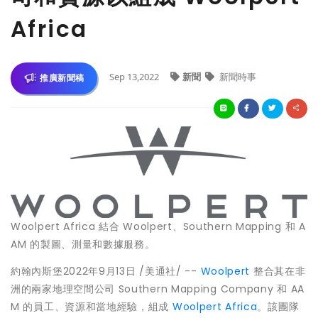
Africa
Sep 13,2022
新聞
新聞時事
推廣新聞稿
Woolpert Africa 結合 Woolpert、Southern Mapping 和 A
AM 的製圖、測量和數據服務。
約翰內斯堡
2022年9月13日
/美通社/ --
Woolpert
整合其在非
洲的兩家地理空間公司 Southern Mapping Company 和 AA
M 的員工、資源和當地經驗，組成
Woolpert Africa
。該團隊