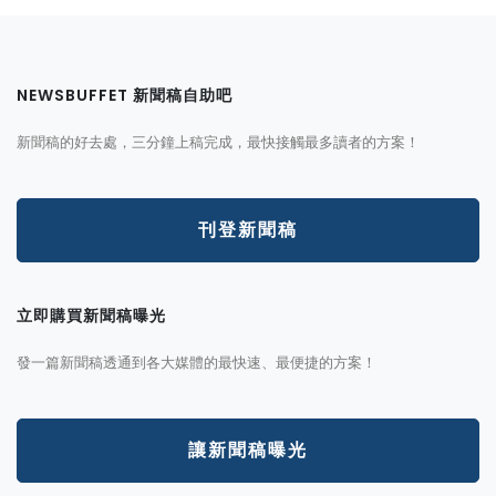
NEWSBUFFET 新聞稿自助吧
新聞稿的好去處，三分鐘上稿完成，最快接觸最多讀者的方案！
刊登新聞稿
立即購買新聞稿曝光
發一篇新聞稿透通到各大媒體的最快速、最便捷的方案！
讓新聞稿曝光