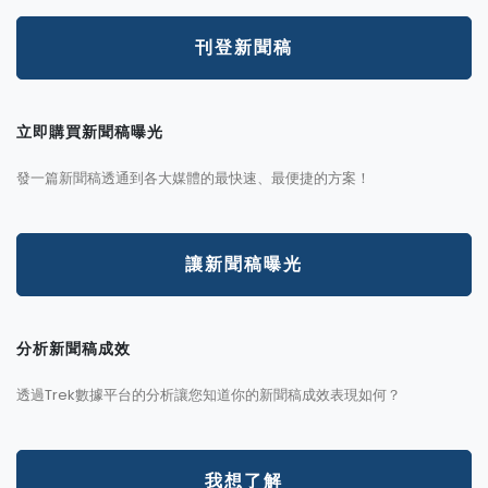
刊登新聞稿
立即購買新聞稿曝光
發一篇新聞稿透通到各大媒體的最快速、最便捷的方案！
讓新聞稿曝光
分析新聞稿成效
透過Trek數據平台的分析讓您知道你的新聞稿成效表現如何？
我想了解