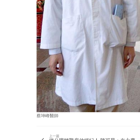
蔡坤峰醫師
上一篇