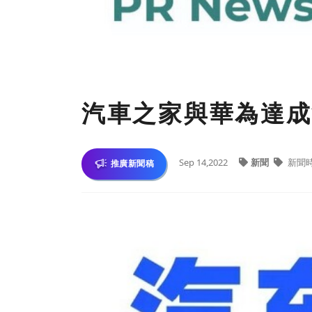
汽車之家與華為達成
Sep 14,2022
新聞
新聞
推廣新聞稿