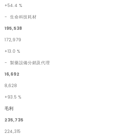
+54.4 %
- 生命科技耗材
195,538
172,979
+13.0 %
- 製藥設備分銷及代理
16,692
8,628
+93.5 %
毛利
235,735
224,315