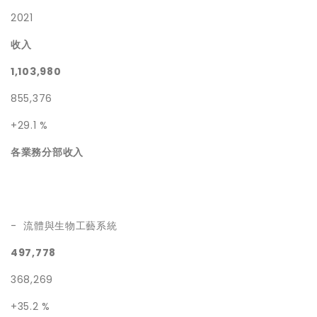
2021
收入
1,103,980
855,376
+29.1 %
各業務分部收入
- 流體與生物工藝系統
497,778
368,269
+35.2 %