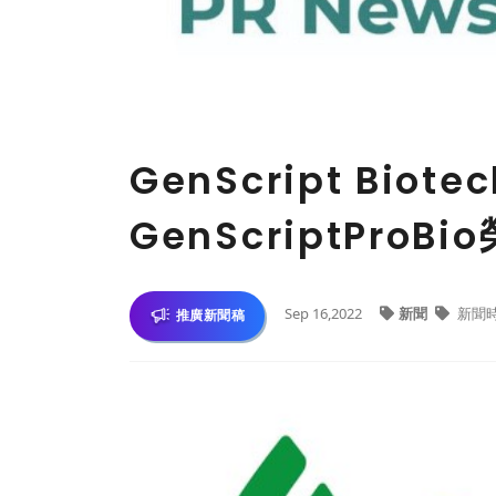
GenScript Biote
GenScriptPro
Sep 16,2022
新聞
新聞
推廣新聞稿