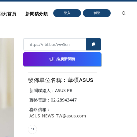
回到首頁
新聞稿分類
登入
刊登
推廣新聞稿
發佈單位名稱：華碩ASUS
新聞聯絡人：ASUS PR
聯絡電話：02-28943447
聯絡信箱：
ASUS_NEWS_TW@asus.com