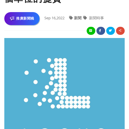
Sep 16,2022
新聞
新聞時事
推廣新聞稿