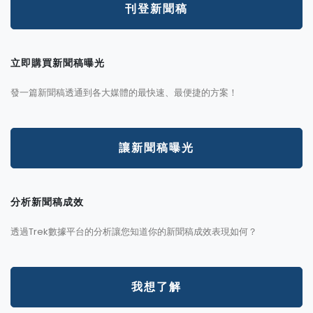
刊登新聞稿
立即購買新聞稿曝光
發一篇新聞稿透通到各大媒體的最快速、最便捷的方案！
讓新聞稿曝光
分析新聞稿成效
透過Trek數據平台的分析讓您知道你的新聞稿成效表現如何？
我想了解