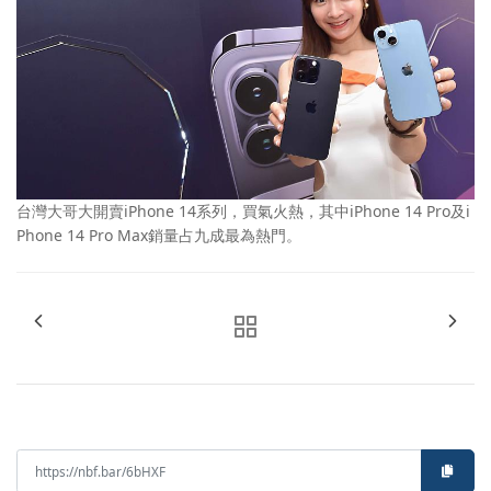
台灣大哥大開賣iPhone 14系列，買氣火熱，其中iPhone 14 Pro及i
Phone 14 Pro Max銷量占九成最為熱門。