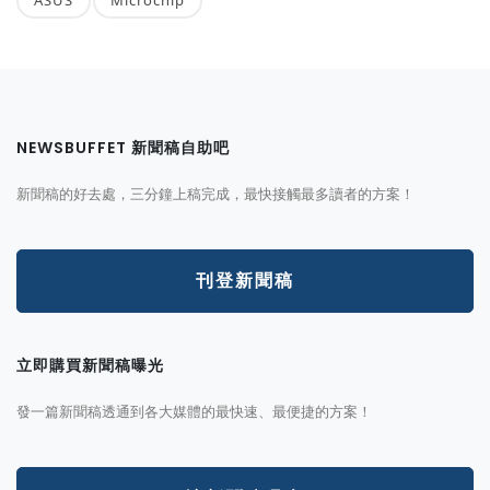
NEWSBUFFET 新聞稿自助吧
新聞稿的好去處，三分鐘上稿完成，最快接觸最多讀者的方案！
刊登新聞稿
立即購買新聞稿曝光
發一篇新聞稿透通到各大媒體的最快速、最便捷的方案！