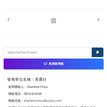
推廣新聞稿
發佈單位名稱：美通社
新聞聯絡人：Sharlene Chou
聯絡電話：0910-816338
聯絡信箱：
sharlene.chou@cision.com