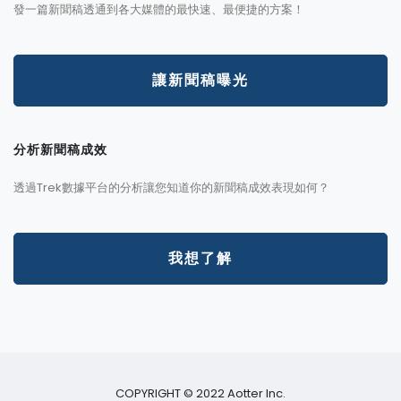
發一篇新聞稿透通到各大媒體的最快速、最便捷的方案！
讓新聞稿曝光
分析新聞稿成效
透過Trek數據平台的分析讓您知道你的新聞稿成效表現如何？
我想了解
COPYRIGHT © 2022 Aotter Inc.