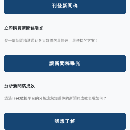
刊登新聞稿
立即購買新聞稿曝光
發一篇新聞稿透通到各大媒體的最快速、最便捷的方案！
讓新聞稿曝光
分析新聞稿成效
透過Trek數據平台的分析讓您知道你的新聞稿成效表現如何？
我想了解