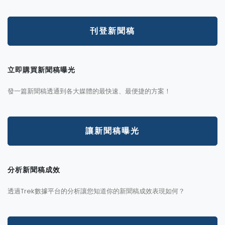
刊登新聞稿
立即購買新聞稿曝光
發一篇新聞稿透通到各大媒體的最快速、最便捷的方案！
讓新聞稿曝光
分析新聞稿成效
透過Trek數據平台的分析讓您知道你的新聞稿成效表現如何？