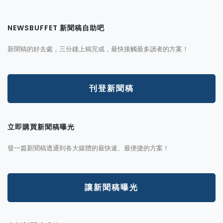
NEWSBUFFET 新聞稿自助吧
新聞稿的好去處，三分鐘上稿完成，最快接觸最多讀者的方案！
刊登新聞稿
立即購買新聞稿曝光
發一篇新聞稿透通到各大媒體的最快速、最便捷的方案！
讓新聞稿曝光