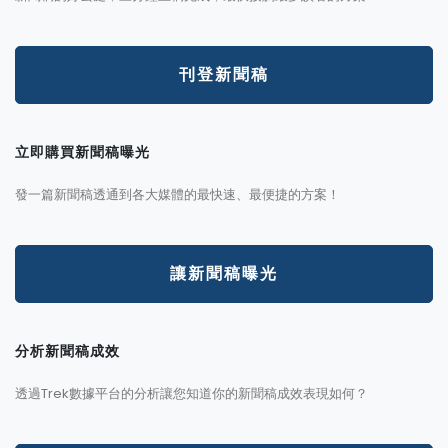
刊登新聞稿
立即購買新聞稿曝光
發一篇新聞稿透通到各大媒體的最快速、最便捷的方案！
讓新聞稿曝光
分析新聞稿成效
透過Trek數據平台的分析讓您知道你的新聞稿成效表現如何？