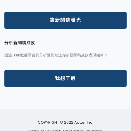
讓新聞稿曝光
分析新聞稿成效
透過Trek數據平台的分析讓您知道你的新聞稿成效表現如何？
我想了解
COPYRIGHT © 2022 Aotter Inc.