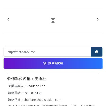
推廣新聞稿
發佈單位名稱：美通社
新聞聯絡人：Sharlene Chou
聯絡電話：0910-816338
聯絡信箱：
sharlene.chou@cision.com