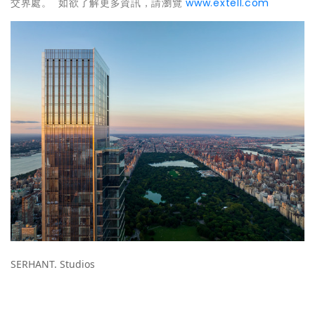
交界處。 如欲了解更多資訊，請瀏覽
www.extell.com
SERHANT. Studios