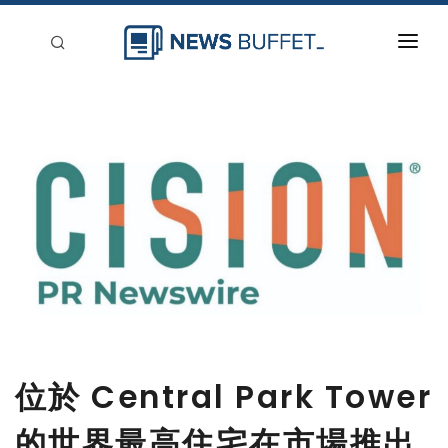
回到首頁
新聞稿分類
登入
刊登
位於 Central Park Tower
的世界最高住宅在市場推出