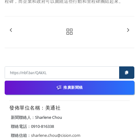
程碑，而企業和政府可以圍繞這些行動和里程碑團結起來。
推廣新聞稿
發佈單位名稱：美通社
新聞聯絡人：Sharlene Chou
聯絡電話：0910-816338
聯絡信箱：
sharlene.chou@cision.com