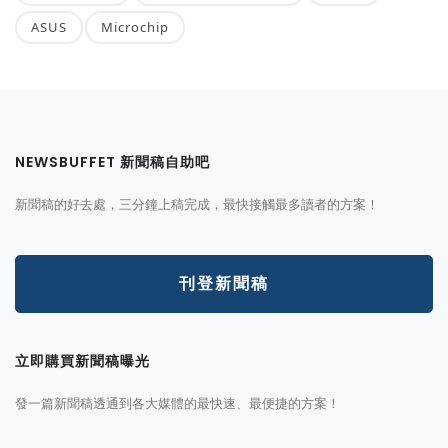
ASUS
Microchip
NEWSBUFFET 新聞稿自助吧
新聞稿的好去處，三分鐘上稿完成，最快接觸最多讀者的方案！
刊登新聞稿
立即購買新聞稿曝光
發一篇新聞稿透通到各大媒體的最快速、最便捷的方案！