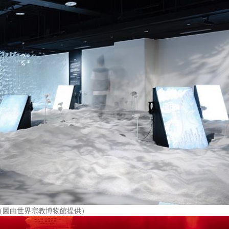
（圖由世界宗教博物館提供）