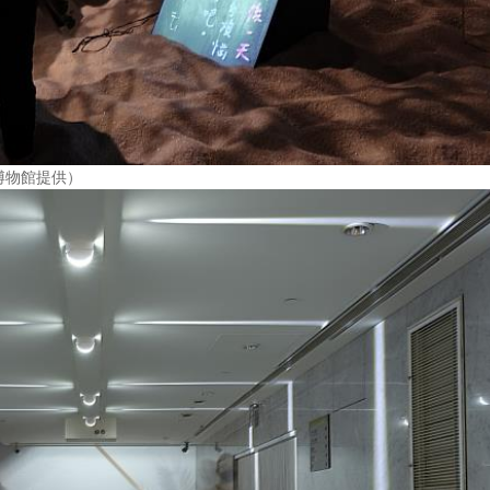
博物館提供）