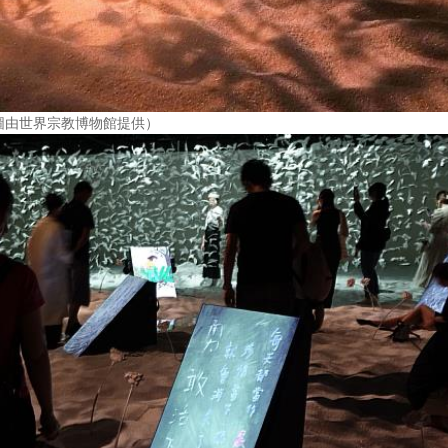
圖由世界宗教博物館提供）