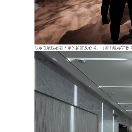
觀眾在展區看著大家的留言及心得。（圖由世界宗教