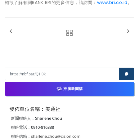
如欲了解有關BANK BRI的更多信息，請訪問：
www.bri.co.id
。
推廣新聞稿
發佈單位名稱：美通社
新聞聯絡人：Sharlene Chou
聯絡電話：0910-816338
聯絡信箱：
sharlene.chou@cision.com