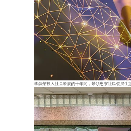
李鎮榮投入社區發展的十年間，帶領忠寮社區發展生