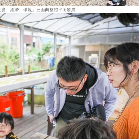
社會、經濟、環境」三面向整體平衡發展