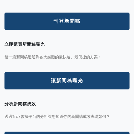
刊登新聞稿
立即購買新聞稿曝光
發一篇新聞稿透通到各大媒體的最快速、最便捷的方案！
讓新聞稿曝光
分析新聞稿成效
透過Trek數據平台的分析讓您知道你的新聞稿成效表現如何？