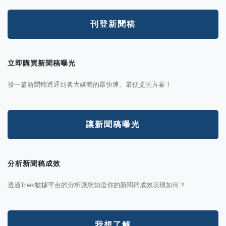
刊登新聞稿
立即購買新聞稿曝光
發一篇新聞稿透通到各大媒體的最快速、最便捷的方案！
讓新聞稿曝光
分析新聞稿成效
透過Trek數據平台的分析讓您知道你的新聞稿成效表現如何？
我想了解