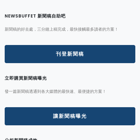
NEWSBUFFET 新聞稿自助吧
新聞稿的好去處，三分鐘上稿完成，最快接觸最多讀者的方案！
刊登新聞稿
立即購買新聞稿曝光
發一篇新聞稿透通到各大媒體的最快速、最便捷的方案！
讓新聞稿曝光