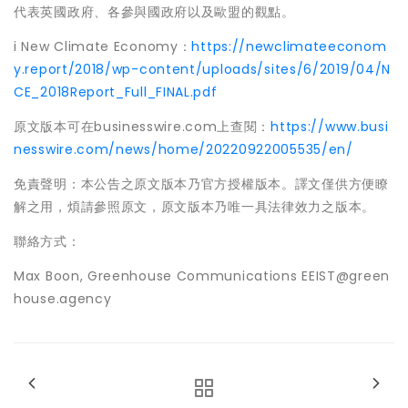
代表英國政府、各參與國政府以及歐盟的觀點。
i New Climate Economy：
https://newclimateeconom
y.report/2018/wp-content/uploads/sites/6/2019/04/N
CE_2018Report_Full_FINAL.pdf
原文版本可在businesswire.com上查閱：
https://www.busi
nesswire.com/news/home/20220922005535/en/
免責聲明：本公告之原文版本乃官方授權版本。譯文僅供方便瞭
解之用，煩請參照原文，原文版本乃唯一具法律效力之版本。
聯絡方式：
Max Boon, Greenhouse Communications EEIST@green
house.agency