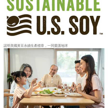
認明美國黃豆永續生產標章，一同愛護地球