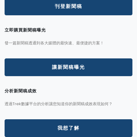
刊登新聞稿
立即購買新聞稿曝光
發一篇新聞稿透通到各大媒體的最快速、最便捷的方案！
讓新聞稿曝光
分析新聞稿成效
透過Trek數據平台的分析讓您知道你的新聞稿成效表現如何？
我想了解