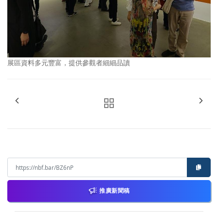
展區資料多元豐富，提供參觀者細細品讀
推廣新聞稿