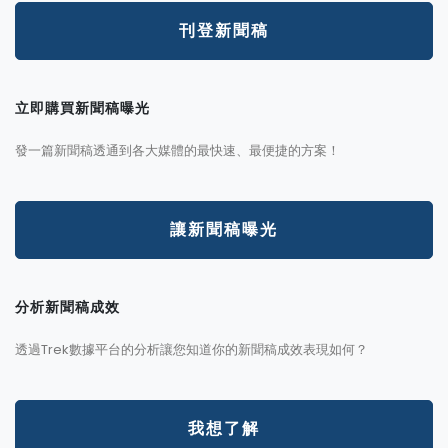
刊登新聞稿
立即購買新聞稿曝光
發一篇新聞稿透通到各大媒體的最快速、最便捷的方案！
讓新聞稿曝光
分析新聞稿成效
透過Trek數據平台的分析讓您知道你的新聞稿成效表現如何？
我想了解