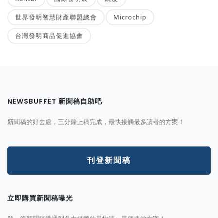
世界發明智慧財產聯盟總會
Microchip
台灣發明商品促進協會
NEWSBUFFET 新聞稿自助吧
新聞稿的好去處，三分鐘上稿完成，最快接觸最多讀者的方案！
刊登新聞稿
立即購買新聞稿曝光