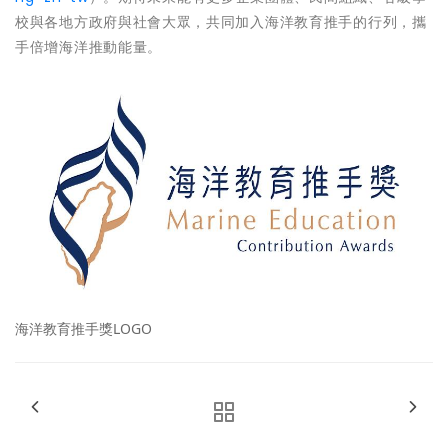
校與各地方政府與社會大眾，共同加入海洋教育推手的行列，攜
手倍增海洋推動能量。
海洋教育推手獎LOGO